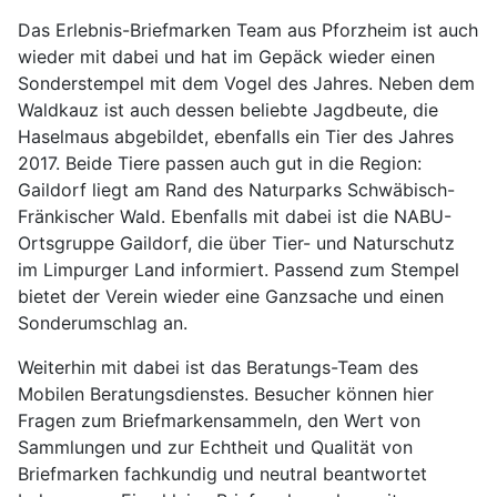
Das Erlebnis-Briefmarken Team aus Pforzheim ist auch
wieder mit dabei und hat im Gepäck wieder einen
Sonderstempel mit dem Vogel des Jahres. Neben dem
Waldkauz ist auch dessen beliebte Jagdbeute, die
Haselmaus abgebildet, ebenfalls ein Tier des Jahres
2017. Beide Tiere passen auch gut in die Region:
Gaildorf liegt am Rand des Naturparks Schwäbisch-
Fränkischer Wald. Ebenfalls mit dabei ist die NABU-
Ortsgruppe Gaildorf, die über Tier- und Naturschutz
im Limpurger Land informiert. Passend zum Stempel
bietet der Verein wieder eine Ganzsache und einen
Sonderumschlag an.
Weiterhin mit dabei ist das Beratungs-Team des
Mobilen Beratungsdienstes. Besucher können hier
Fragen zum Briefmarkensammeln, den Wert von
Sammlungen und zur Echtheit und Qualität von
Briefmarken fachkundig und neutral beantwortet