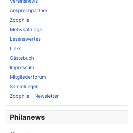
Vereinsnews
Ansprechpartner
Zoophila
Motivkataloge
Lesenswertes
Links
Gästebuch
Impressum
Mitgliederforum
Sammlungen
Zoophila - Newsletter
Philanews