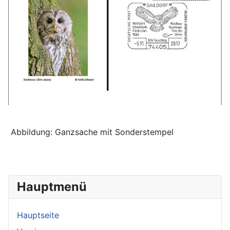
Abbildung: Ganzsache mit Sonderstempel
Hauptmenü
Hauptseite