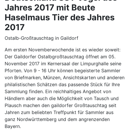
Jahres 2017 mit Beute
Haselmaus Tier des Jahres
2017
Ostalb-Großtauschtag in Gaildorf
Am ersten Novemberwochende ist es wieder soweit:
Der Gaildorfer Ostalbgroßtauschtag öffnet am 05.
November 2017 im Kernersaal der Limpurghalle seine
Pforten. Von 9 - 16 Uhr können begeisterte Sammler
von Briefmarken, Münzen, Ansichtskarten und anderen
philalistischen Schätzen das passende Stück für Ihre
Sammlung finden. Ein reichhaltiges Angebot von
Händlern aber auch die Möglichkeit von Tausch und
Plausch machen den gaildorfer Großtauschtag seit
Jahren zum beliebten Treffpunkt für Sammler aus
ganz Nordwürttemberg und dem angrenzenden
Bayern.