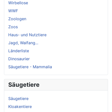
Wirbellose
WWF
Zoologen
Zoos
Haus- und Nutztiere
Jagd, Walfang...
Länderliste
Dinosaurier
Säugetiere - Mammalia
Säugetiere
Säugetiere
Kloakentiere