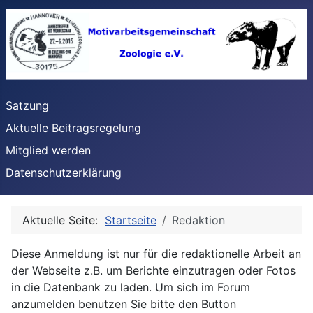
Satzung
Aktuelle Beitragsregelung
Mitglied werden
Datenschutzerklärung
Aktuelle Seite:
Startseite
Redaktion
Diese Anmeldung ist nur für die redaktionelle Arbeit an
der Webseite z.B. um Berichte einzutragen oder Fotos
in die Datenbank zu laden. Um sich im Forum
anzumelden benutzen Sie bitte den Button