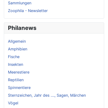
Sammlungen
Zoophila - Newsletter
Philanews
Allgemein
Amphibien
Fische
Insekten
Meerestiere
Reptilien
Spinnentiere
Sternzeichen, Jahr des ...., Sagen, Märchen
Vögel