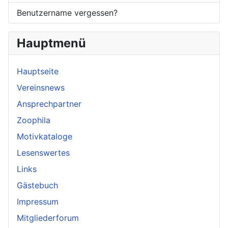
Benutzername vergessen?
Hauptmenü
Hauptseite
Vereinsnews
Ansprechpartner
Zoophila
Motivkataloge
Lesenswertes
Links
Gästebuch
Impressum
Mitgliederforum