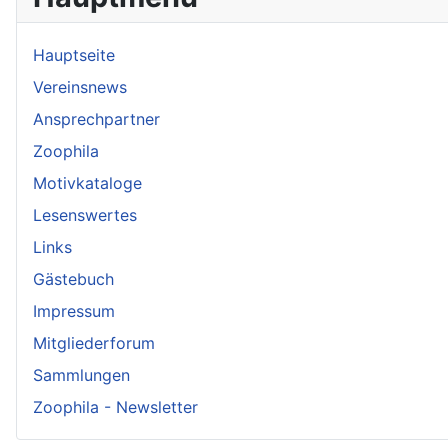
Hauptseite
Vereinsnews
Ansprechpartner
Zoophila
Motivkataloge
Lesenswertes
Links
Gästebuch
Impressum
Mitgliederforum
Sammlungen
Zoophila - Newsletter