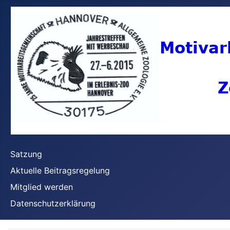
Satzung
Aktuelle Beitragsregelung
Mitglied werden
Datenschutzerklärung