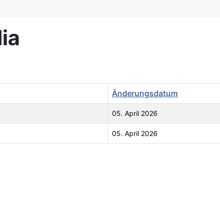
ia
Änderungsdatum
05. April 2026
05. April 2026