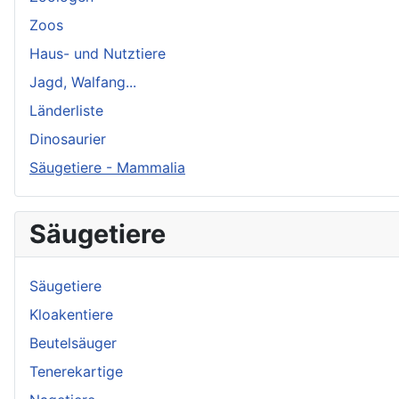
Zoos
Haus- und Nutztiere
Jagd, Walfang...
Länderliste
Dinosaurier
Säugetiere - Mammalia
Säugetiere
Säugetiere
Kloakentiere
Beutelsäuger
Tenerekartige