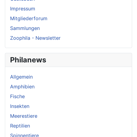
Impressum
Mitgliederforum
Sammlungen
Zoophila - Newsletter
Philanews
Allgemein
Amphibien
Fische
Insekten
Meerestiere
Reptilien
Spinnentiere