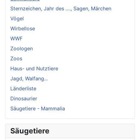
Sternzeichen, Jahr des ...., Sagen, Märchen
Vögel
Wirbellose
WWF
Zoologen
Zoos
Haus- und Nutztiere
Jagd, Walfang...
Länderliste
Dinosaurier
Säugetiere - Mammalia
Säugetiere