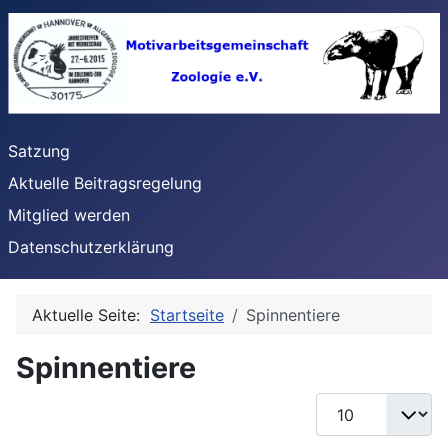
Satzung
Aktuelle Beitragsregelung
Mitglied werden
Datenschutzerklärung
Aktuelle Seite:
Startseite
Spinnentiere
Spinnentiere
Anzeige #