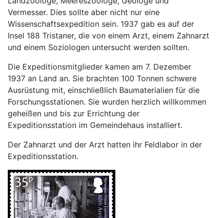
Landzoologe, Meereszoologe, Geologe und
Vermesser. Dies sollte aber nicht nur eine
Wissenschaftsexpedition sein. 1937 gab es auf der
Insel 188 Tristaner, die von einem Arzt, einem Zahnarzt
und einem Soziologen untersucht werden sollten.
Die Expeditionsmitglieder kamen am 7. Dezember
1937 an Land an. Sie brachten 100 Tonnen schwere
Ausrüstung mit, einschließlich Baumaterialien für die
Forschungsstationen. Sie wurden herzlich willkommen
geheißen und bis zur Errichtung der
Expeditionsstation im Gemeindehaus installiert.
Der Zahnarzt und der Arzt hatten ihr Feldlabor in der
Expeditionsstation.