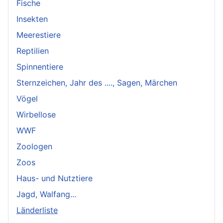
Fische
Insekten
Meerestiere
Reptilien
Spinnentiere
Sternzeichen, Jahr des ...., Sagen, Märchen
Vögel
Wirbellose
WWF
Zoologen
Zoos
Haus- und Nutztiere
Jagd, Walfang...
Länderliste