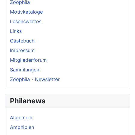
Zoophila
Motivkataloge
Lesenswertes
Links
Gästebuch
Impressum
Mitgliederforum
Sammlungen
Zoophila - Newsletter
Philanews
Allgemein
Amphibien