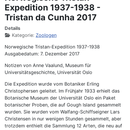
Expedition 1937-1938 -
Tristan da Cunha 2017
Details
Kategorie:
Zoologen
Norwegische Tristan-Expedition 1937-1938
Ausgabedatum: 7. Dezember 2017
Notizen von Anne Vaalund, Museum für
Universitätsgeschichte, Universität Oslo
Die Expedition wurde vom Botaniker Erling
Christophersen geleitet. Im Frühjahr 1933 erhielt das
Botanische Museum der Universität Oslo ein Paket
botanischer Proben, die auf Gough Island gesammelt
wurden. Sie wurden vom Walfang-Schiffseigner Lars
Christensen in nur wenigen Stunden gesammelt, aber
trotzdem enthielt die Sammlung 12 Arten, die neu auf