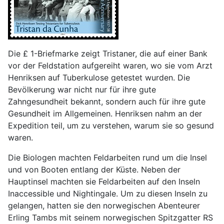
Die £ 1-Briefmarke zeigt Tristaner, die auf einer Bank
vor der Feldstation aufgereiht waren, wo sie vom Arzt
Henriksen auf Tuberkulose getestet wurden. Die
Bevölkerung war nicht nur für ihre gute
Zahngesundheit bekannt, sondern auch für ihre gute
Gesundheit im Allgemeinen. Henriksen nahm an der
Expedition teil, um zu verstehen, warum sie so gesund
waren.
Die Biologen machten Feldarbeiten rund um die Insel
und von Booten entlang der Küste. Neben der
Hauptinsel machten sie Feldarbeiten auf den Inseln
Inaccessible und Nightingale. Um zu diesen Inseln zu
gelangen, hatten sie den norwegischen Abenteurer
Erling Tambs mit seinem norwegischen Spitzgatter RS ​​