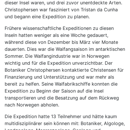
dieser Insel waren, und drei zuvor unentdeckte Arten.
Christophersen war fasziniert von Tristan da Cunha
und begann eine Expedition zu planen.
Frühere wissenschaftliche Expeditionen zu diesen
Inseln hatten weniger als eine Woche gedauert,
während diese von Dezember bis März vier Monate
dauerten. Dies war die Walfangsaison im antarktischen
Sommer. Die Walfangindustrie war in Norwegen
wichtig und für die Expedition unverzichtbar. Der
Botaniker Christophersen kontaktierte Christensen für
Finanzierung und Unterstützung und war mehr als
bereit zu helfen. Seine Walfabrikschiffe konnten die
Expedition zu Beginn der Saison auf die Insel
transportieren und die Besatzung auf dem Rückweg
nach Norwegen abholen.
Die Expedition hatte 13 Teilnehmer und hätte kaum
multidisziplinärer sein können mit: Botaniker, Algologe,