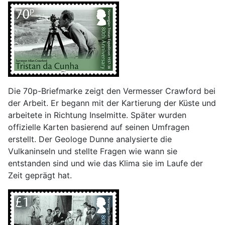
Die 70p-Briefmarke zeigt den Vermesser Crawford bei
der Arbeit. Er begann mit der Kartierung der Küste und
arbeitete in Richtung Inselmitte. Später wurden
offizielle Karten basierend auf seinen Umfragen
erstellt. Der Geologe Dunne analysierte die
Vulkaninseln und stellte Fragen wie wann sie
entstanden sind und wie das Klima sie im Laufe der
Zeit geprägt hat.