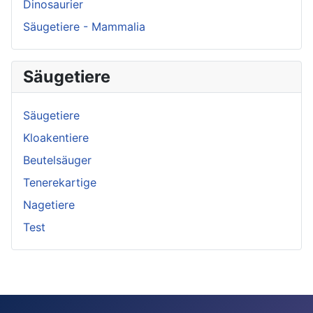
Dinosaurier
Säugetiere - Mammalia
Säugetiere
Säugetiere
Kloakentiere
Beutelsäuger
Tenerekartige
Nagetiere
Test