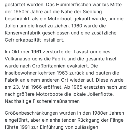
gestartet wurden. Das Hummerfischen war bis Mitte
der 1950er Jahre auf die Nähe der Siedlung
beschränkt, als ein Motorboot gekauft wurde, um die
Jollen um die Insel zu ziehen. 1960 wurde die
Konservenfabrik geschlossen und eine zusätzliche
Gefrierkapazität installiert.
Im Oktober 1961 zerstörte der Lavastrom eines
Vulkanausbruchs die Fabrik und die gesamte Insel
wurde nach Großbritannien evakuiert. Die
Inselbewohner kehrten 1963 zurück und bauten die
Fabrik an einem anderen Ort wieder auf. Diese wurde
am 23. Mai 1966 eröffnet. Ab 1965 ersetzten nach und
nach größere Motorboote die lokale Jollenflotte.
Nachhaltige Fischereimaßnahmen
Größenbeschränkungen wurden in den 1980er Jahren
eingeführt, aber ein anhaltender Rückgang der Fänge
führte 1991 zur Einführung von zulässigen