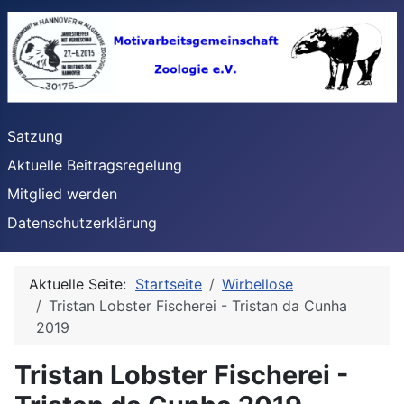
Satzung
Aktuelle Beitragsregelung
Mitglied werden
Datenschutzerklärung
Aktuelle Seite:
Startseite
Wirbellose
Tristan Lobster Fischerei - Tristan da Cunha
2019
Tristan Lobster Fischerei -