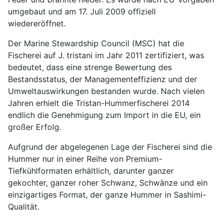
umgebaut und am 17. Juli 2009 offiziell
wiedereröffnet.
Der Marine Stewardship Council (MSC) hat die
Fischerei auf J. tristani im Jahr 2011 zertifiziert, was
bedeutet, dass eine strenge Bewertung des
Bestandsstatus, der Managementeffizienz und der
Umweltauswirkungen bestanden wurde. Nach vielen
Jahren erhielt die Tristan-Hummerfischerei 2014
endlich die Genehmigung zum Import in die EU, ein
großer Erfolg.
Aufgrund der abgelegenen Lage der Fischerei sind die
Hummer nur in einer Reihe von Premium-
Tiefkühlformaten erhältlich, darunter ganzer
gekochter, ganzer roher Schwanz, Schwänze und ein
einzigartiges Format, der ganze Hummer in Sashimi-
Qualität.