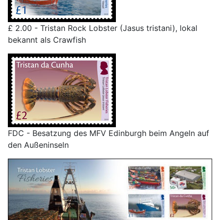
£ 2.00 - Tristan Rock Lobster (Jasus tristani), lokal
bekannt als Crawfish
FDC - Besatzung des MFV Edinburgh beim Angeln auf
den Außeninseln