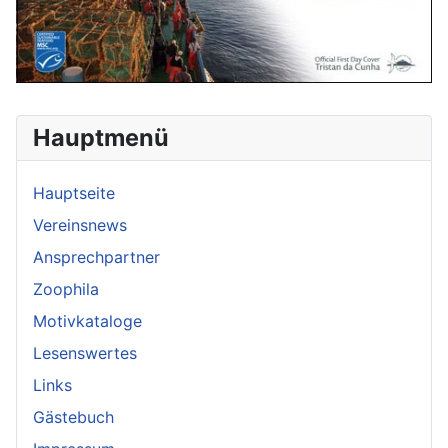
Hauptmenü
Hauptseite
Vereinsnews
Ansprechpartner
Zoophila
Motivkataloge
Lesenswertes
Links
Gästebuch