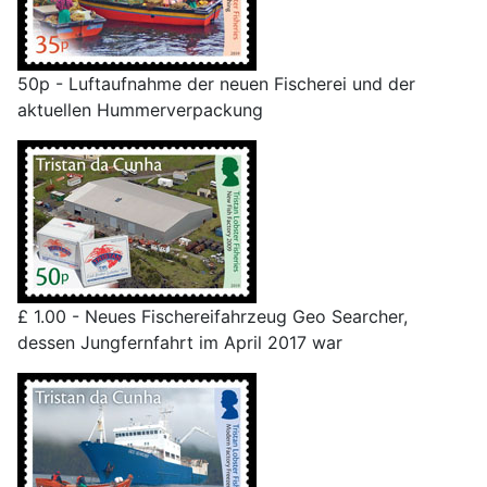
50p - Luftaufnahme der neuen Fischerei und der
aktuellen Hummerverpackung
£ 1.00 - Neues Fischereifahrzeug Geo Searcher,
dessen Jungfernfahrt im April 2017 war