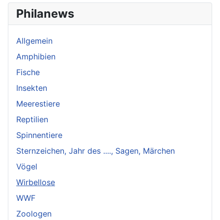
Philanews
Allgemein
Amphibien
Fische
Insekten
Meerestiere
Reptilien
Spinnentiere
Sternzeichen, Jahr des ...., Sagen, Märchen
Vögel
Wirbellose
WWF
Zoologen