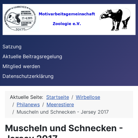
Satzung
Aktuelle Beitragsregelung
Mitglied werden
Datenschutzerklärung
Aktuelle Seite:
Startseite
Wirbellose
Philanews
Meerestiere
Muscheln und Schnecken - Jersey 2017
Muscheln und Schnecken -