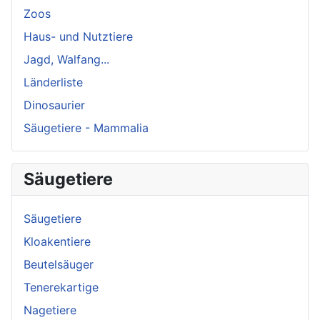
Zoos
Haus- und Nutztiere
Jagd, Walfang...
Länderliste
Dinosaurier
Säugetiere - Mammalia
Säugetiere
Säugetiere
Kloakentiere
Beutelsäuger
Tenerekartige
Nagetiere