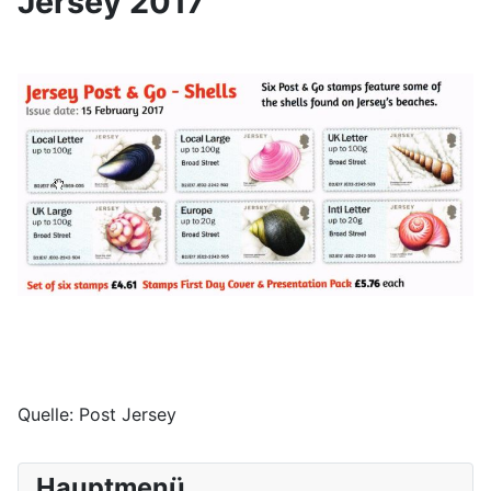
Jersey 2017
Quelle: Post Jersey
Hauptmenü