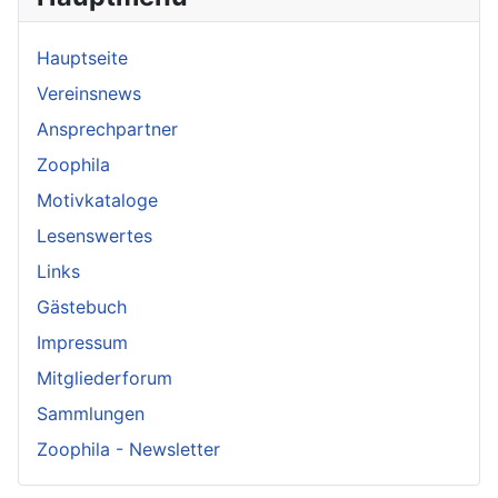
Hauptseite
Vereinsnews
Ansprechpartner
Zoophila
Motivkataloge
Lesenswertes
Links
Gästebuch
Impressum
Mitgliederforum
Sammlungen
Zoophila - Newsletter