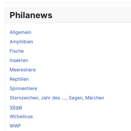
Philanews
Allgemein
Amphibien
Fische
Insekten
Meerestiere
Reptilien
Spinnentiere
Sternzeichen, Jahr des ...., Sagen, Märchen
Vögel
Wirbellose
WWF