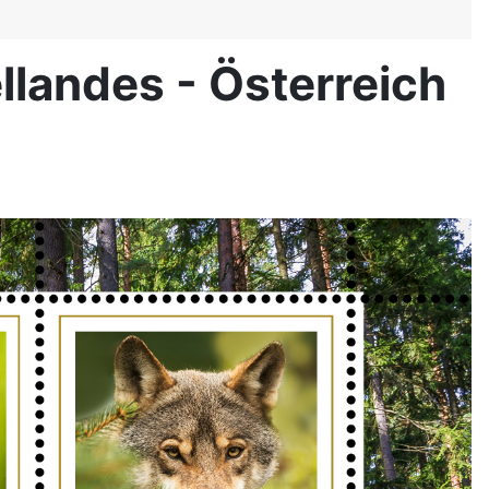
llandes - Österreich