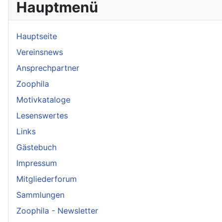
Hauptmenü
Hauptseite
Vereinsnews
Ansprechpartner
Zoophila
Motivkataloge
Lesenswertes
Links
Gästebuch
Impressum
Mitgliederforum
Sammlungen
Zoophila - Newsletter