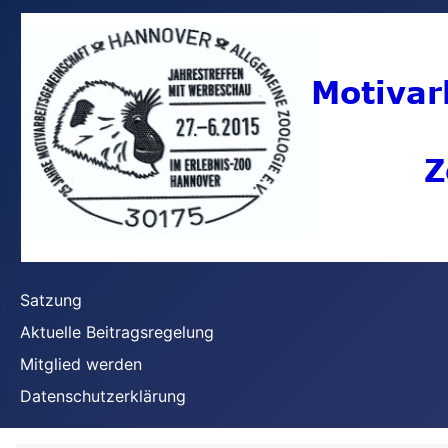
Satzung
Aktuelle Beitragsregelung
Mitglied werden
Datenschutzerklärung