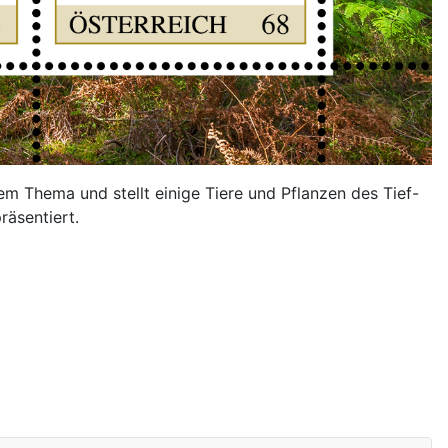
sem Thema und stellt einige Tiere und Pflanzen des Tief-
äsentiert.