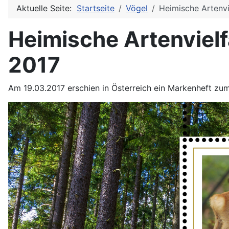
Aktuelle Seite:
Startseite
Vögel
Heimische Artenvi
Heimische Artenvielf
2017
Am 19.03.2017 erschien in Österreich ein Markenheft zum