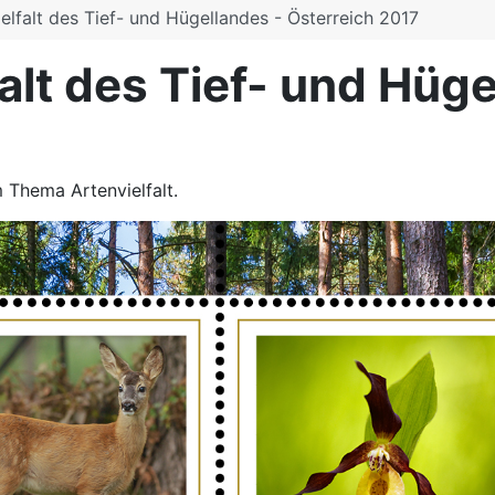
elfalt des Tief- und Hügellandes - Österreich 2017
alt des Tief- und Hüge
 Thema Artenvielfalt.