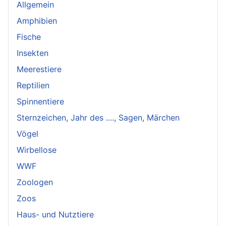
Allgemein
Amphibien
Fische
Insekten
Meerestiere
Reptilien
Spinnentiere
Sternzeichen, Jahr des ...., Sagen, Märchen
Vögel
Wirbellose
WWF
Zoologen
Zoos
Haus- und Nutztiere