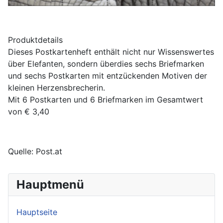
Produktdetails
Dieses Postkartenheft enthält nicht nur Wissenswertes
über Elefanten, sondern überdies sechs Briefmarken
und sechs Postkarten mit entzückenden Motiven der
kleinen Herzensbrecherin.
Mit 6 Postkarten und 6 Briefmarken im Gesamtwert
von € 3,40
Quelle: Post.at
Hauptmenü
Hauptseite