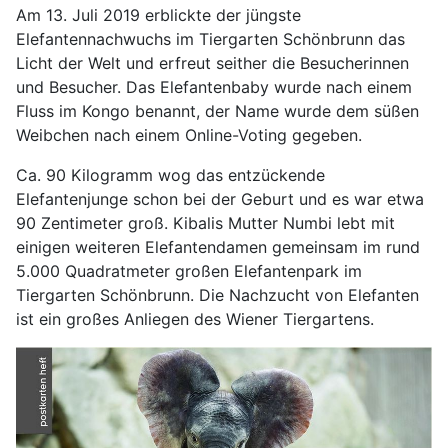
Am 13. Juli 2019 erblickte der jüngste
Elefantennachwuchs im Tiergarten Schönbrunn das
Licht der Welt und erfreut seither die Besucherinnen
und Besucher. Das Elefantenbaby wurde nach einem
Fluss im Kongo benannt, der Name wurde dem süßen
Weibchen nach einem Online-Voting gegeben.
Ca. 90 Kilogramm wog das entzückende
Elefantenjunge schon bei der Geburt und es war etwa
90 Zentimeter groß. Kibalis Mutter Numbi lebt mit
einigen weiteren Elefantendamen gemeinsam im rund
5.000 Quadratmeter großen Elefantenpark im
Tiergarten Schönbrunn. Die Nachzucht von Elefanten
ist ein großes Anliegen des Wiener Tiergartens.