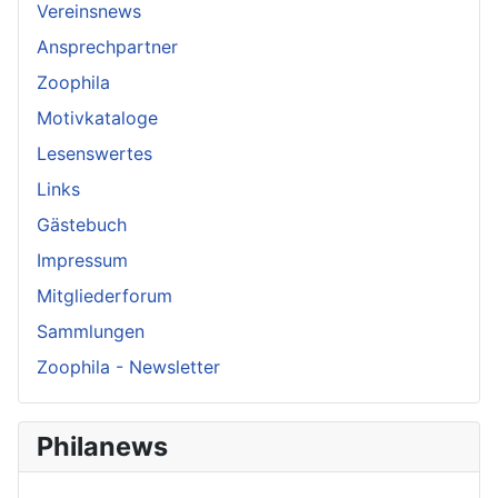
Vereinsnews
Ansprechpartner
Zoophila
Motivkataloge
Lesenswertes
Links
Gästebuch
Impressum
Mitgliederforum
Sammlungen
Zoophila - Newsletter
Philanews