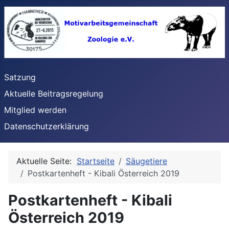
Satzung
Aktuelle Beitragsregelung
Mitglied werden
Datenschutzerklärung
Aktuelle Seite:
Startseite
Säugetiere
Postkartenheft - Kibali Österreich 2019
Postkartenheft - Kibali
Österreich 2019