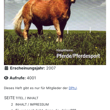
Erscheinungsjahr:
2007
Aufrufe:
4001
Dieses Heft gibt es nur für Mitglieder der
DPhJ
.
SEITE
TITEL / INHALT
2
INHALT / IMPRESSUM