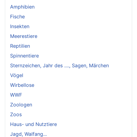
Amphibien
Fische
Insekten
Meerestiere
Reptilien
Spinnentiere
Sternzeichen, Jahr des ...., Sagen, Märchen
Vögel
Wirbellose
WWF
Zoologen
Zoos
Haus- und Nutztiere
Jagd, Walfang...