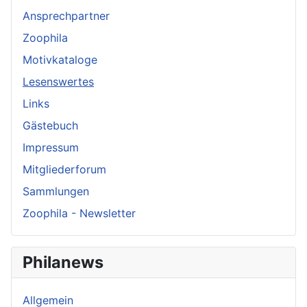
Ansprechpartner
Zoophila
Motivkataloge
Lesenswertes
Links
Gästebuch
Impressum
Mitgliederforum
Sammlungen
Zoophila - Newsletter
Philanews
Allgemein