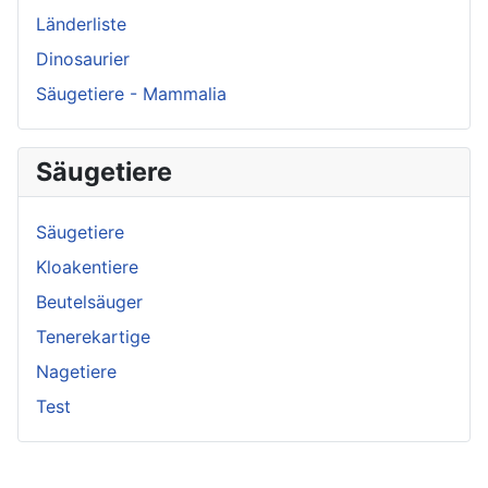
Länderliste
Dinosaurier
Säugetiere - Mammalia
Säugetiere
Säugetiere
Kloakentiere
Beutelsäuger
Tenerekartige
Nagetiere
Test