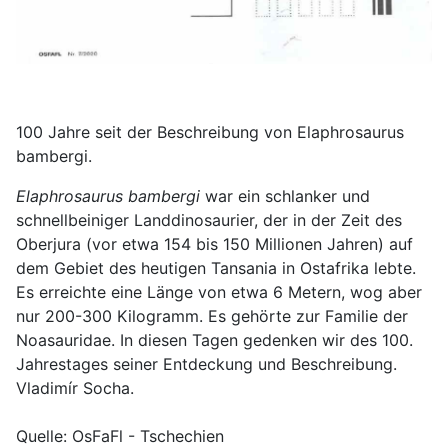
100 Jahre seit der Beschreibung von Elaphrosaurus
bambergi.
Elaphrosaurus bambergi
war ein schlanker und
schnellbeiniger Landdinosaurier, der in der Zeit des
Oberjura (vor etwa 154 bis 150 Millionen Jahren) auf
dem Gebiet des heutigen Tansania in Ostafrika lebte.
Es erreichte eine Länge von etwa 6 Metern, wog aber
nur 200-300 Kilogramm.
Es gehörte zur Familie der
Noasauridae.
In diesen Tagen gedenken wir des 100.
Jahrestages seiner Entdeckung und Beschreibung.
Vladimír Socha.
Quelle: OsFaFl - Tschechien