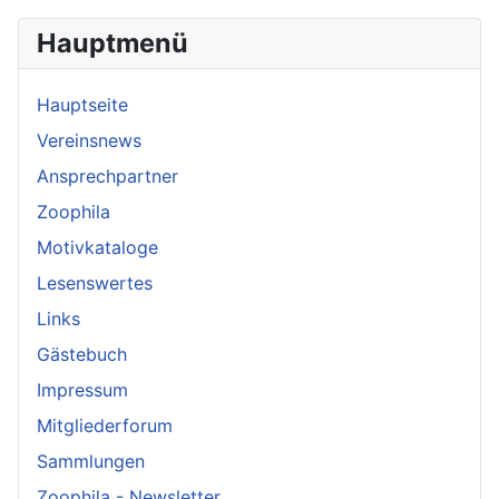
Hauptmenü
Hauptseite
Vereinsnews
Ansprechpartner
Zoophila
Motivkataloge
Lesenswertes
Links
Gästebuch
Impressum
Mitgliederforum
Sammlungen
Zoophila - Newsletter