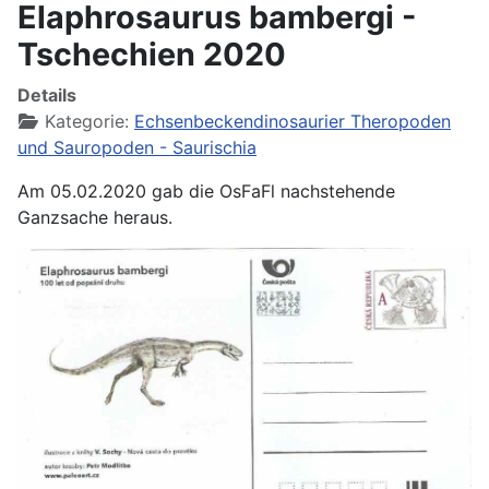
Elaphrosaurus bambergi -
Tschechien 2020
Details
Kategorie:
Echsenbeckendinosaurier Theropoden
und Sauropoden - Saurischia
Am 05.02.2020 gab die OsFaFl nachstehende
Ganzsache heraus.